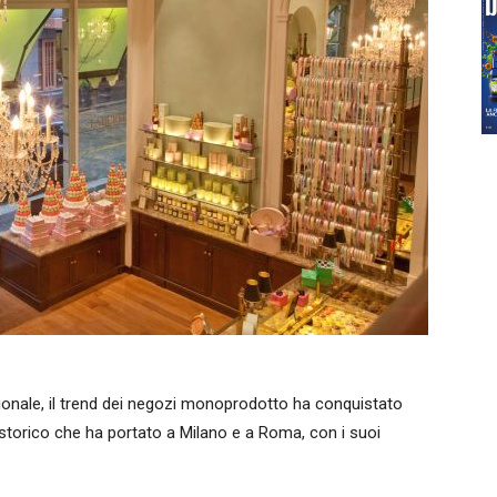
azionale, il trend dei negozi monoprodotto ha conquistato
o storico che ha portato a Milano e a Roma, con i suoi