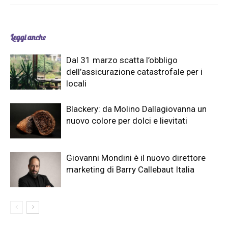
Leggi anche
Dal 31 marzo scatta l’obbligo
dell’assicurazione catastrofale per i
locali
Blackery: da Molino Dallagiovanna un
nuovo colore per dolci e lievitati
Giovanni Mondini è il nuovo direttore
marketing di Barry Callebaut Italia