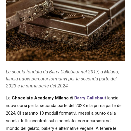
La scuola fondata da Barry Callebaut nel 2017, a Milano,
lancia nuovi percorsi formativi per la seconda parte del
2023 e la prima parte del 2024
La
Chocolate Academy Milano
di
Barry Callebaut
lancia
nuovi corsi per la seconda parte del 2023 e la prima parte del
2024. Ci saranno 13 moduli formativi, messi a punto dalla
scuola, tutti incentrati sul cioccolato, con incursioni nel
mondo del gelato, bakery e alternative vegane. A tenere le