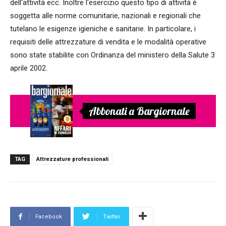
dell'attività ecc. Inoltre l'esercizio questo tipo di attività è
soggetta alle norme comunitarie, nazionali e regionali che
tutelano le esigenze igieniche e sanitarie. In particolare, i
requisiti delle attrezzature di vendita e le modalità operative
sono state stabilite con Ordinanza del ministero della Salute 3
aprile 2002.
Abbonati a Bargiornale
TAG
Attrezzature professionali
Facebook
Twitter