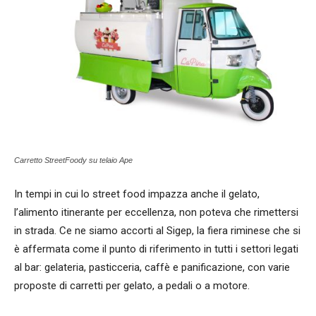
Carretto StreetFoody su telaio Ape
In tempi in cui lo street food impazza anche il gelato,
l’alimento itinerante per eccellenza, non poteva che rimettersi
in strada. Ce ne siamo accorti al Sigep, la fiera riminese che si
è affermata come il punto di riferimento in tutti i settori legati
al bar: gelateria, pasticceria, caffè e panificazione, con varie
proposte di carretti per gelato, a pedali o a motore.