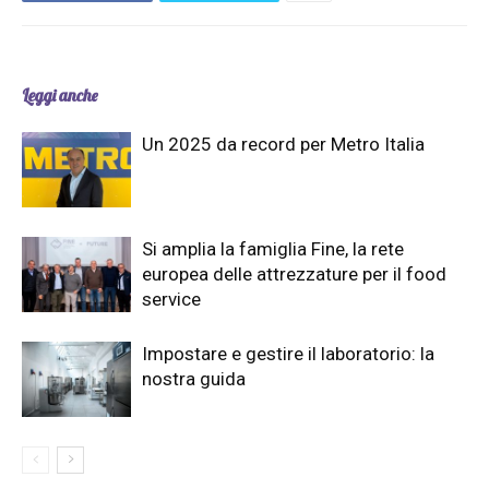
Leggi anche
Un 2025 da record per Metro Italia
Si amplia la famiglia Fine, la rete
europea delle attrezzature per il food
service
Impostare e gestire il laboratorio: la
nostra guida