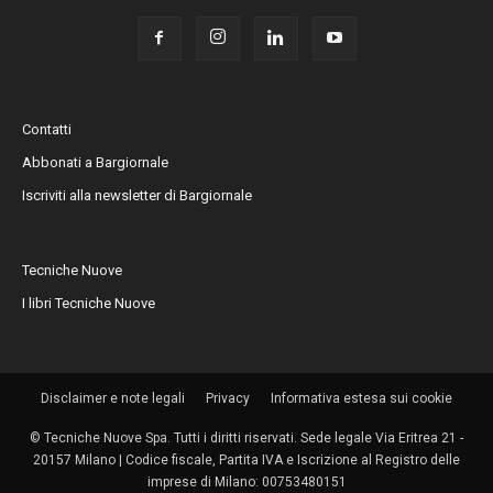
Contatti
Abbonati a Bargiornale
Iscriviti alla newsletter di Bargiornale
Tecniche Nuove
I libri Tecniche Nuove
Disclaimer e note legali
Privacy
Informativa estesa sui cookie
© Tecniche Nuove Spa. Tutti i diritti riservati. Sede legale Via Eritrea 21 -
20157 Milano | Codice fiscale, Partita IVA e Iscrizione al Registro delle
imprese di Milano: 00753480151