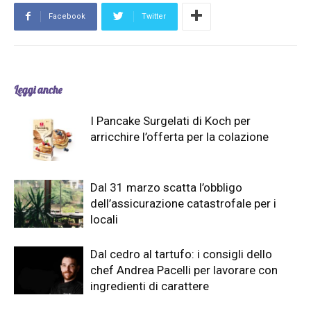
Facebook
Twitter
Leggi anche
I Pancake Surgelati di Koch per
arricchire l’offerta per la colazione
Dal 31 marzo scatta l’obbligo
dell’assicurazione catastrofale per i
locali
Dal cedro al tartufo: i consigli dello
chef Andrea Pacelli per lavorare con
ingredienti di carattere