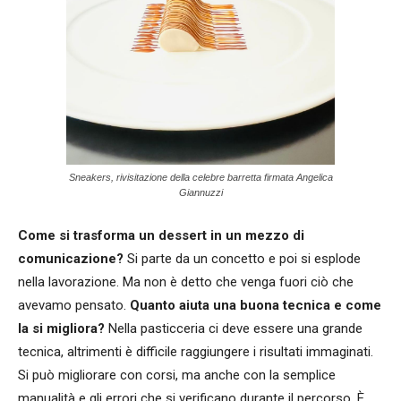
Sneakers, rivisitazione della celebre barretta firmata Angelica
Giannuzzi
Come si trasforma un dessert in un mezzo di
comunicazione?
Si parte da un concetto e poi si esplode
nella lavorazione. Ma non è detto che venga fuori ciò che
avevamo pensato.
Quanto aiuta una buona tecnica e come
la si migliora?
Nella pasticceria ci deve essere una grande
tecnica, altrimenti è difficile raggiungere i risultati immaginati.
Si può migliorare con corsi, ma anche con la semplice
manualità e gli errori che si verificano durante il percorso. È