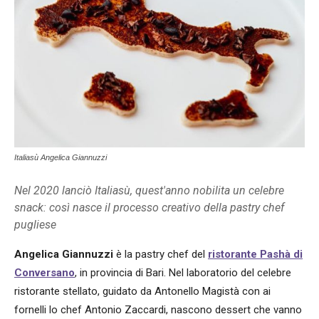
Italiasù Angelica Giannuzzi
Nel 2020 lanciò Italiasù, quest'anno nobilita un celebre
snack: così nasce il processo creativo della pastry chef
pugliese
Angelica Giannuzzi
è la pastry chef del
ristorante
Pashà
di
Conversano
, in provincia di Bari. Nel laboratorio del celebre
ristorante stellato, guidato da Antonello Magistà con ai
fornelli lo chef Antonio Zaccardi, nascono dessert che vanno