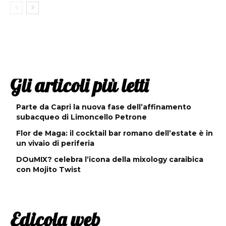
Gli articoli più letti
Parte da Capri la nuova fase dell’affinamento
subacqueo di Limoncello Petrone
Flor de Maga: il cocktail bar romano dell’estate è in
un vivaio di periferia
DOuMIX? celebra l’icona della mixology caraibica
con Mojito Twist
Edicola web