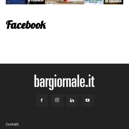
Facebook
Contatti