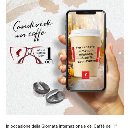
In occasione della Giornata Internazionale del Caffè del
1°