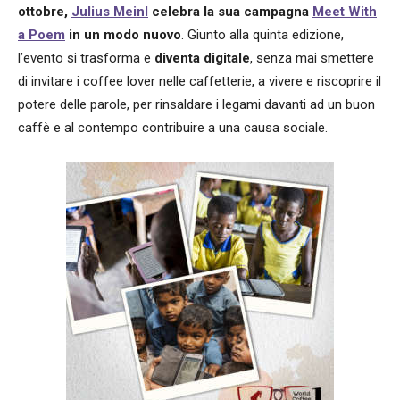
ottobre,
Julius Meinl
celebra la sua campagna
Meet With
a Poem
in un modo nuovo
. Giunto alla quinta edizione,
l’evento si trasforma e
diventa digitale
, senza mai smettere
di invitare i coffee lover nelle caffetterie, a vivere e riscoprire il
potere delle parole, per rinsaldare i legami davanti ad un buon
caffè e al contempo contribuire a una causa sociale.