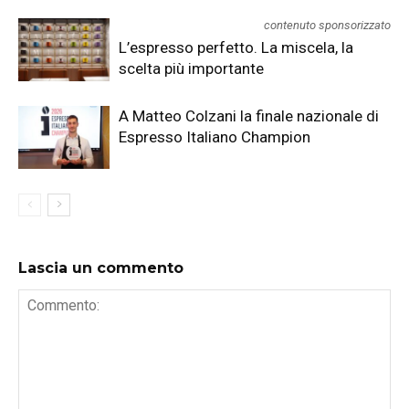
contenuto sponsorizzato
L’espresso perfetto. La miscela, la
scelta più importante
A Matteo Colzani la finale nazionale di
Espresso Italiano Champion
Lascia un commento