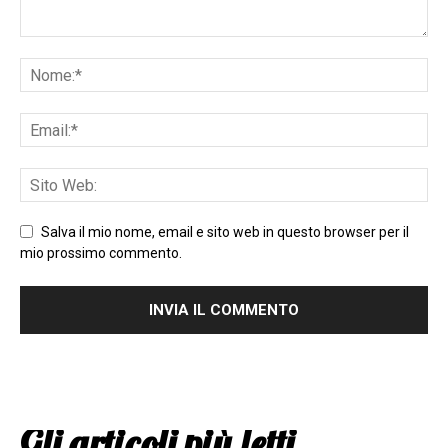
Salva il mio nome, email e sito web in questo browser per il
mio prossimo commento.
Gli articoli più letti