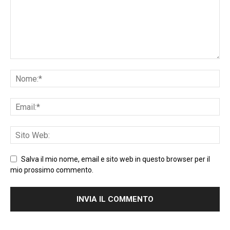
Salva il mio nome, email e sito web in questo browser per il
mio prossimo commento.