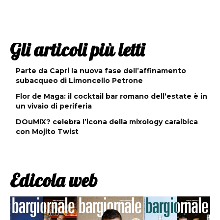
Gli articoli più letti
Parte da Capri la nuova fase dell’affinamento
subacqueo di Limoncello Petrone
Flor de Maga: il cocktail bar romano dell’estate è in
un vivaio di periferia
DOuMIX? celebra l’icona della mixology caraibica
con Mojito Twist
Edicola web