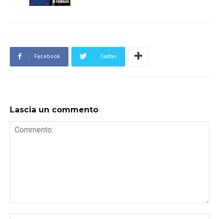
Facebook
Twitter
Lascia un commento