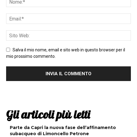
Salva il mio nome, email e sito web in questo browser per il
mio prossimo commento.
Gli articoli più letti
Parte da Capri la nuova fase dell’affinamento
subacqueo di Limoncello Petrone