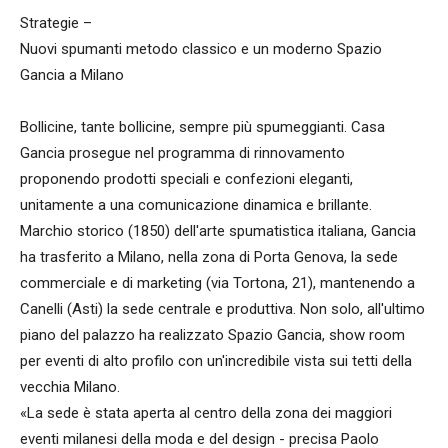
Strategie –
Nuovi spumanti metodo classico e un moderno Spazio
Gancia a Milano
Bollicine, tante bollicine, sempre più spumeggianti. Casa
Gancia prosegue nel programma di rinnovamento
proponendo prodotti speciali e confezioni eleganti,
unitamente a una comunicazione dinamica e brillante.
Marchio storico (1850) dell'arte spumatistica italiana, Gancia
ha trasferito a Milano, nella zona di Porta Genova, la sede
commerciale e di marketing (via Tortona, 21), mantenendo a
Canelli (Asti) la sede centrale e produttiva. Non solo, all'ultimo
piano del palazzo ha realizzato Spazio Gancia, show room
per eventi di alto profilo con un'incredibile vista sui tetti della
vecchia Milano.
«La sede è stata aperta al centro della zona dei maggiori
eventi milanesi della moda e del design - precisa Paolo