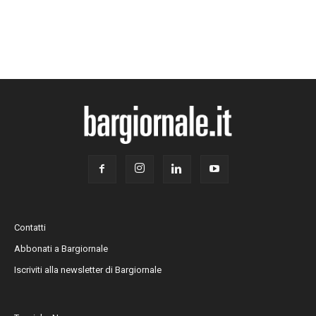
Contatti
Abbonati a Bargiornale
Iscriviti alla newsletter di Bargiornale