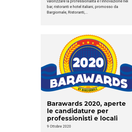
valorizzare la professionalità e l’innovazione nei
bar, ristoranti e hotel italiani, promosso da
Bargiornale, Ristoranti,...
Barawards 2020, aperte
le candidature per
professionisti e locali
9 Ottobre 2020