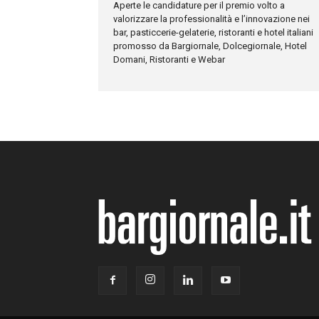
Aperte le candidature per il premio volto a
valorizzare la professionalità e l’innovazione nei
bar, pasticcerie-gelaterie, ristoranti e hotel italiani
promosso da Bargiornale, Dolcegiornale, Hotel
Domani, Ristoranti e Webar