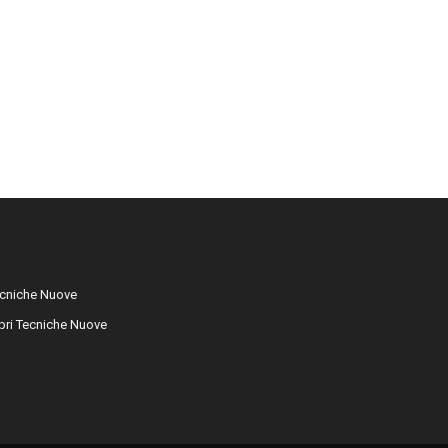
cniche Nuove
libri Tecniche Nuove