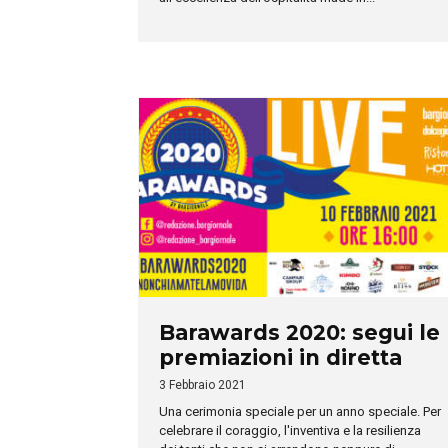
Barawards 2020: segui le
premiazioni in diretta
3 Febbraio 2021
Una cerimonia speciale per un anno speciale. Per
celebrare il coraggio, l'inventiva e la resilienza