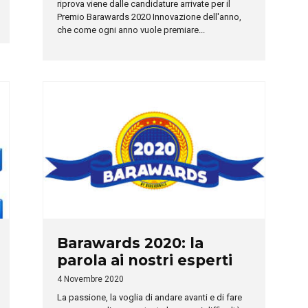
riprova viene dalle candidature arrivate per il
Premio Barawards 2020 Innovazione dell'anno,
che come ogni anno vuole premiare...
Barawards 2020: la
parola ai nostri esperti
4 Novembre 2020
La passione, la voglia di andare avanti e di fare