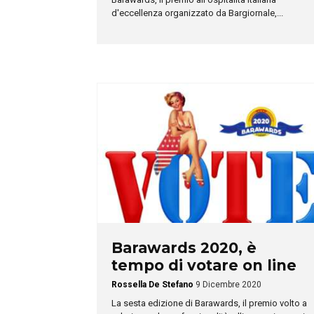
d'eccellenza organizzato da Bargiornale,...
Barawards 2020, è
tempo di votare on line
Rossella De Stefano
9 Dicembre 2020
La sesta edizione di Barawards, il premio volto a