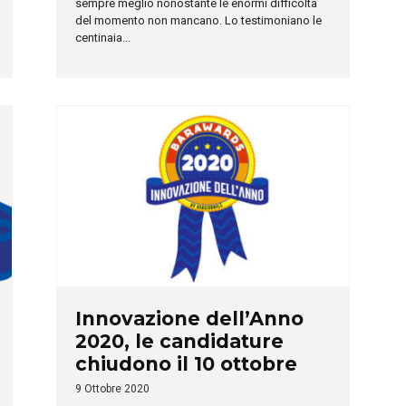
sempre meglio nonostante le enormi difficoltà
del momento non mancano. Lo testimoniano le
centinaia...
Innovazione dell’Anno
2020, le candidature
chiudono il 10 ottobre
9 Ottobre 2020