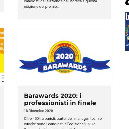
candidati dalle aziende dell’horeca a questa
edizione del premio...
Barawards 2020: i
professionisti in finale
18 Dicembre 2020
Oltre 450 tra baristi, bartender, manager, team e
cuochi: sono i candidati all'edizione 2020 di