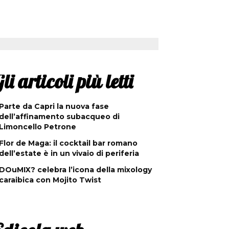
li articoli più letti
Parte da Capri la nuova fase
dell’affinamento subacqueo di
Limoncello Petrone
Flor de Maga: il cocktail bar romano
dell’estate è in un vivaio di periferia
DOuMIX? celebra l’icona della mixology
caraibica con Mojito Twist