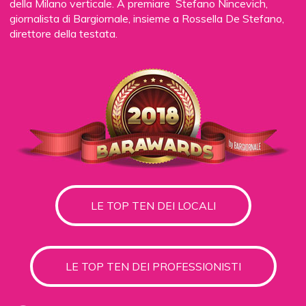
della Milano verticale. A premiare Stefano Nincevich,
giornalista di Bargiornale, insieme a Rossella De Stefano,
direttore della testata.
LE TOP TEN DEI LOCALI
LE TOP TEN DEI PROFESSIONISTI