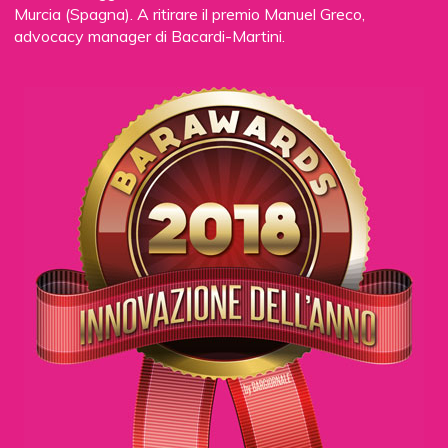
Murcia (Spagna). A ritirare il premio Manuel Greco,
advocacy manager di Bacardi-Martini.