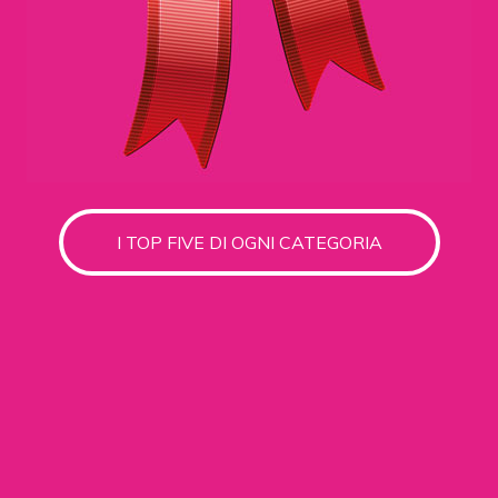
I TOP FIVE DI OGNI CATEGORIA