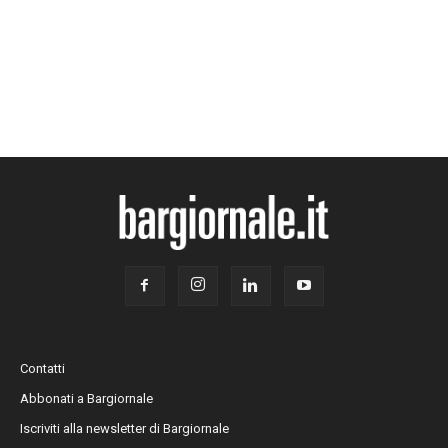
Contatti
Abbonati a Bargiornale
Iscriviti alla newsletter di Bargiornale