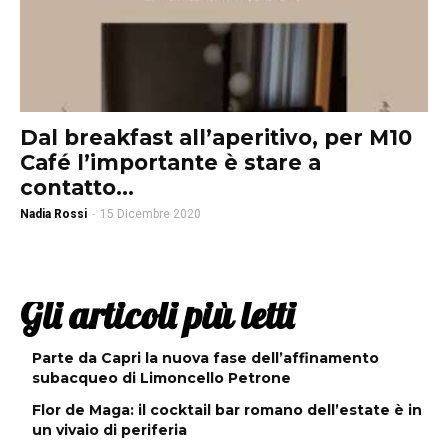
Dal breakfast all’aperitivo, per M10
Café l’importante è stare a
contatto...
Nadia Rossi
-
15 Dicembre 2020
Gli articoli più letti
Parte da Capri la nuova fase dell’affinamento
subacqueo di Limoncello Petrone
Flor de Maga: il cocktail bar romano dell’estate è in
un vivaio di periferia