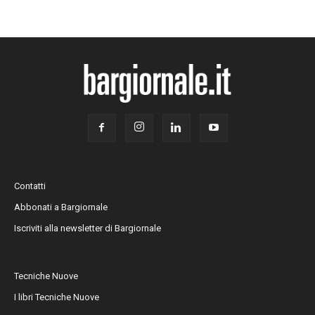
Contatti
Abbonati a Bargiornale
Iscriviti alla newsletter di Bargiornale
Tecniche Nuove
I libri Tecniche Nuove