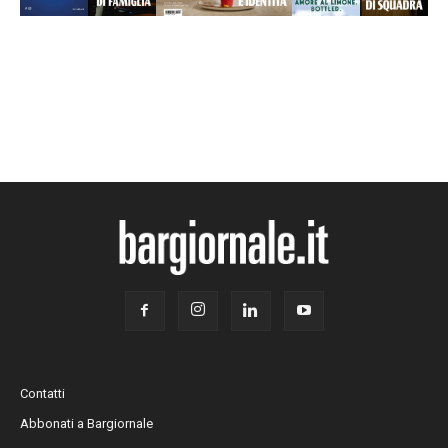
Contatti
Abbonati a Bargiornale