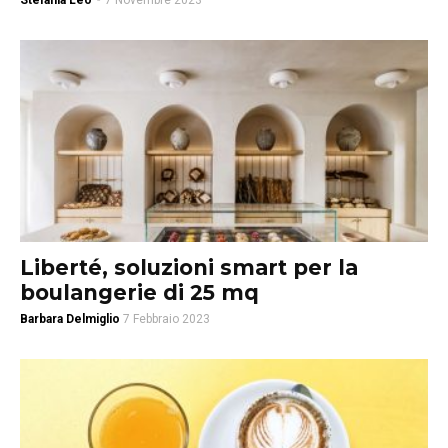
Stefania Leo
-
7 Novembre 2023
Liberté, soluzioni smart per la
boulangerie di 25 mq
Barbara Delmiglio
7 Febbraio 2023