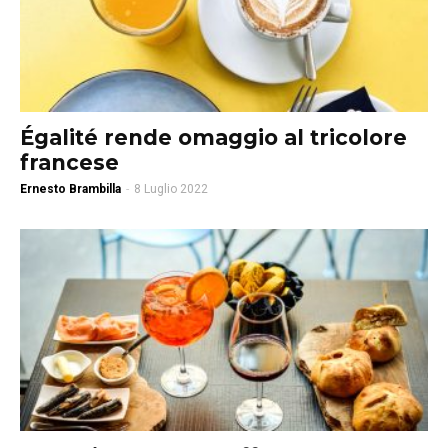
Égalité rende omaggio al tricolore
francese
Ernesto Brambilla
-
8 Luglio 2022