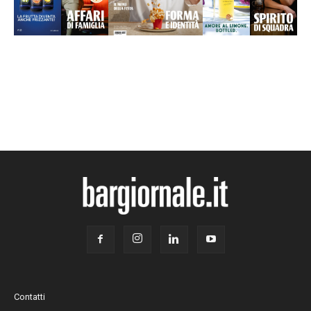
Contatti