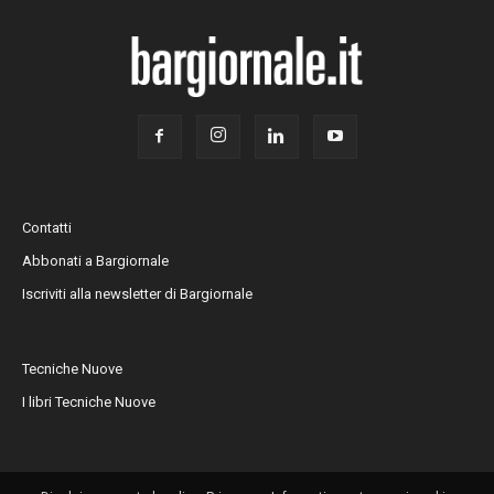
Contatti
Abbonati a Bargiornale
Iscriviti alla newsletter di Bargiornale
Tecniche Nuove
I libri Tecniche Nuove