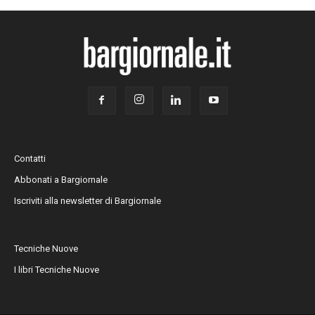
Contatti
Abbonati a Bargiornale
Iscriviti alla newsletter di Bargiornale
Tecniche Nuove
I libri Tecniche Nuove