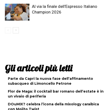
Al via la finale dell’Espresso Italiano
Champion 2026
Gli articoli più letti
Parte da Capri la nuova fase dell’affinamento
subacqueo di Limoncello Petrone
Flor de Maga: il cocktail bar romano dell’estate è in
un vivaio di periferia
DOuMIX? celebra l’icona della mixology caraibica
con Mojito Twist