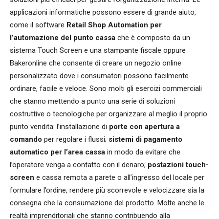
applicazioni informatiche possono essere di grande aiuto,
come il software
Retail Shop Automation per
l’automazione del punto cassa
che è composto da un
sistema Touch Screen e una stampante fiscale oppure
Bakeronline che consente di creare un negozio online
personalizzato dove i consumatori possono facilmente
ordinare, facile e veloce. Sono molti gli esercizi commerciali
che stanno mettendo a punto una serie di soluzioni
costruttive o tecnologiche per organizzare al meglio il proprio
punto vendita: l’installazione di
porte con apertura a
comando
per regolare i flussi;
sistemi di pagamento
automatico per l’area cassa
in modo da evitare che
l’operatore venga a contatto con il denaro;
postazioni touch-
screen
e cassa remota a parete o all’ingresso del locale per
formulare l’ordine, rendere più scorrevole e velocizzare sia la
consegna che la consumazione del prodotto. Molte anche le
realtà imprenditoriali che stanno contribuendo alla