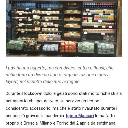
I pdv hanno riaperto, ma con diversi criteri e flussi, che
richiedono un diverso tipo di organizzazione e nuovi
layout, nel rispetto delle nuove regole
Durante il lockdown dolci e gelati sono stati molto richiesti sia
per asporto che per delivery. Un servizio un tempo
considerato accessorio, ma che è stato rivalutato durante i
periodi più gravi della pandemia.
Iginio Massari
lo ha fatto
proprio a Brescia, Milano e Torino dal 2 aprile (la settimana