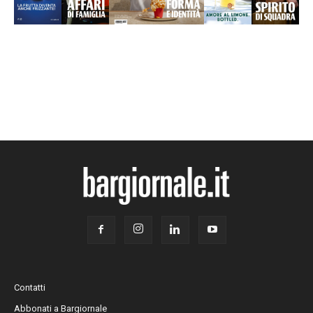
Contatti
Abbonati a Bargiornale