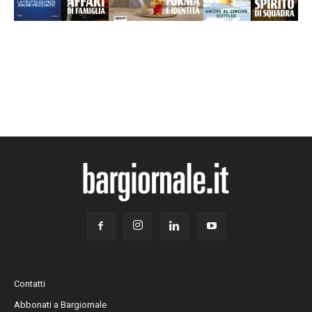
Contatti
Abbonati a Bargiornale