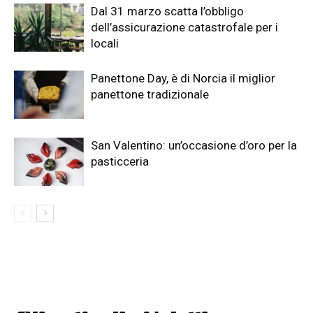
Dal 31 marzo scatta l’obbligo
dell’assicurazione catastrofale per i
locali
Panettone Day, è di Norcia il miglior
panettone tradizionale
San Valentino: un’occasione d’oro per la
pasticceria