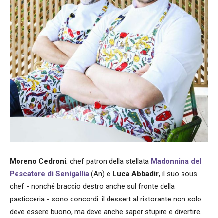
Moreno Cedroni
, chef patron della stellata
Madonnina del
Pescatore di Senigallia
(An) e
Luca Abbadir
, il suo sous
chef - nonché braccio destro anche sul fronte della
pasticceria - sono concordi: il dessert al ristorante non solo
deve essere buono, ma deve anche saper stupire e divertire.