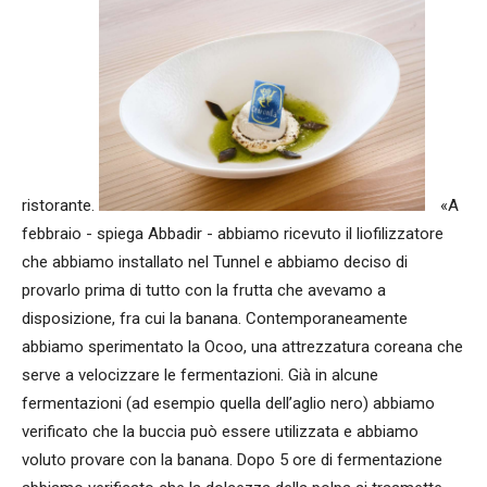
ristorante.
«A
febbraio - spiega Abbadir - abbiamo ricevuto il liofilizzatore
che abbiamo installato nel Tunnel e abbiamo deciso di
provarlo prima di tutto con la frutta che avevamo a
disposizione, fra cui la banana. Contemporaneamente
abbiamo sperimentato la Ocoo, una attrezzatura coreana che
serve a velocizzare le fermentazioni. Già in alcune
fermentazioni (ad esempio quella dell’aglio nero) abbiamo
verificato che la buccia può essere utilizzata e abbiamo
voluto provare con la banana. Dopo 5 ore di fermentazione