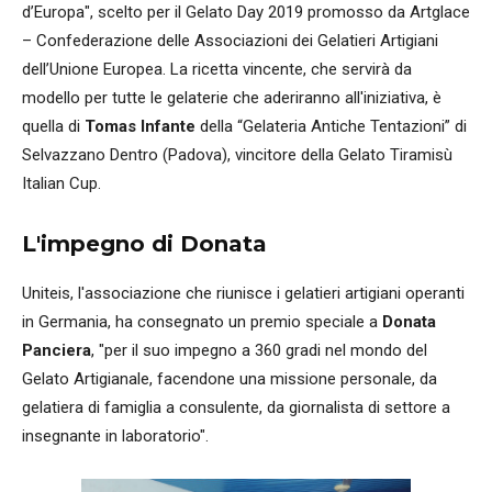
d’Europa", scelto per il Gelato Day 2019 promosso da Artglace
– Confederazione delle Associazioni dei Gelatieri Artigiani
dell’Unione Europea. La ricetta vincente, che servirà da
modello per tutte le gelaterie che aderiranno all'iniziativa, è
quella di
Tomas Infante
della “Gelateria Antiche Tentazioni” di
Selvazzano Dentro (Padova), vincitore della Gelato Tiramisù
Italian Cup.
L'impegno di Donata
Uniteis, l'associazione che riunisce i gelatieri artigiani operanti
in Germania, ha consegnato un premio speciale a
Donata
Panciera
, "per il suo impegno a 360 gradi nel mondo del
Gelato Artigianale, facendone una missione personale, da
gelatiera di famiglia a consulente, da giornalista di settore a
insegnante in laboratorio".