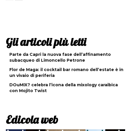
Gli articoli più letti
Parte da Capri la nuova fase dell’affinamento
subacqueo di Limoncello Petrone
Flor de Maga: il cocktail bar romano dell’estate è in
un vivaio di periferia
DOuMIX? celebra l’icona della mixology caraibica
con Mojito Twist
Edicola web