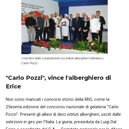
I vincitori della competizione tra istituti alberghieri intitolata a
Carlo Pozzi
"Carlo Pozzi", vince l'alberghiero di
Erice
Non sono mancati i concorsi storici della MIG, come la
25esima edizione del concorso nazionale di gelateria “Carlo
Pozzi”. Presenti gli allievi di dieci istituti alberghieri, usciti dalle
selezioni in giro per l’Italia. La giuria, presieduta da Luigi Dal