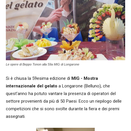
Le opere di Beppo Tonon alla 59a MIG di Longarone
Si è chiusa la 59esima edizione di
MIG - Mostra
internazionale del gelato
a Longarone (Belluno), che
quest'anno ha potuto vantare la presenza di operatori del
settore provenienti da più di 50 Paesi. Ecco un riepilogo delle
competizioni che si sono svolte durante la fiera e dei premi
assegnati.