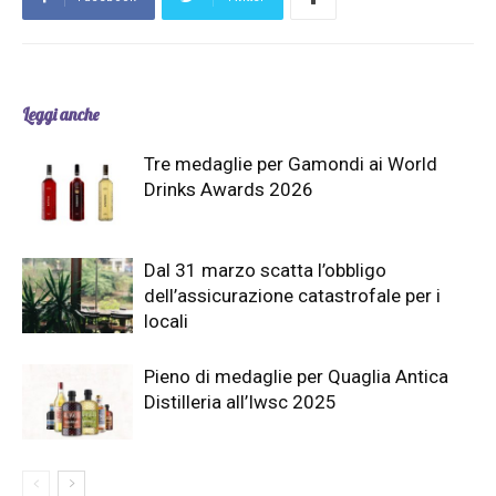
Leggi anche
Tre medaglie per Gamondi ai World
Drinks Awards 2026
Dal 31 marzo scatta l’obbligo
dell’assicurazione catastrofale per i
locali
Pieno di medaglie per Quaglia Antica
Distilleria all’Iwsc 2025