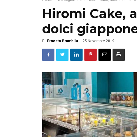
Hiromi Cake, a
dolci giappone
Di
Ernesto Brambilla
-
25 Novembre 2019