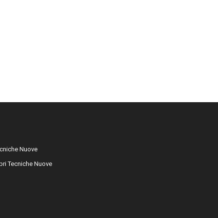
cniche Nuove
libri Tecniche Nuove