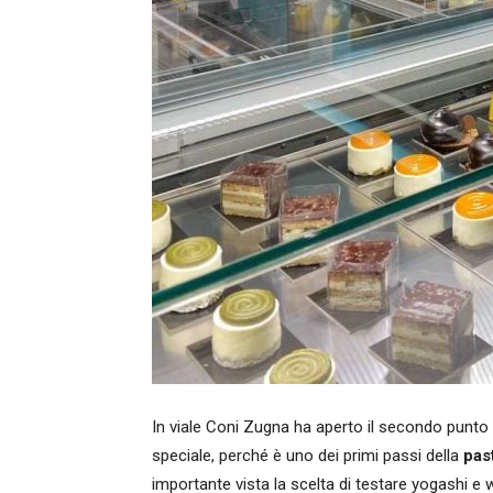
In viale Coni Zugna ha aperto il secondo punto 
speciale, perché è uno dei primi passi della
pas
importante vista la scelta di testare yogashi e