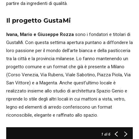
partire da ingredienti di qualità.
Il progetto GustaMi
Ivana, Mario e Giuseppe Rozza
sono i fondatori e titolari di
GustaMi. Con questa settima apertura puntano a diffondere la
loro passione per il mondo dell’arte bianca e della pasticceria
tra la città e la provincia milanese. Lo fanno mantenendo un
progetto comune e un format che già è presente a Milano
(Corso Venezia, Via Rubens, Viale Sabotino, Piazza Piola, Via
San Vittore) e a Magenta. Anche quest’ultimo locale è
realizzato insieme allo studio di architettura Spazio Genio e
riprende lo stile degli altri locali in cui mattoni a vista, vetro,
legno ed elementi di arredo conferiscono un format
riconoscibile, elegante e raffinato allo spazio.
1
di 6