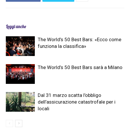
Leggi anche
The World’s 50 Best Bars: «Ecco come
funziona la classifica»
The World’s 50 Best Bars sarà a Milano
Dal 31 marzo scatta l’obbligo
dell’assicurazione catastrofale per i
locali