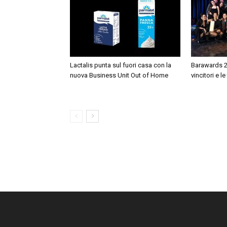
Lactalis punta sul fuori casa con la
Barawards 20
nuova Business Unit Out of Home
vincitori e l