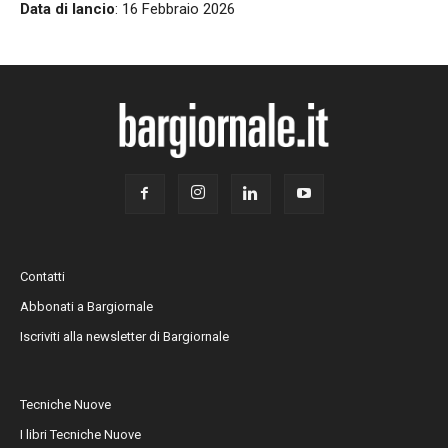
Data di lancio
: 16 Febbraio 2026
Contatti
Abbonati a Bargiornale
Iscriviti alla newsletter di Bargiornale
Tecniche Nuove
I libri Tecniche Nuove