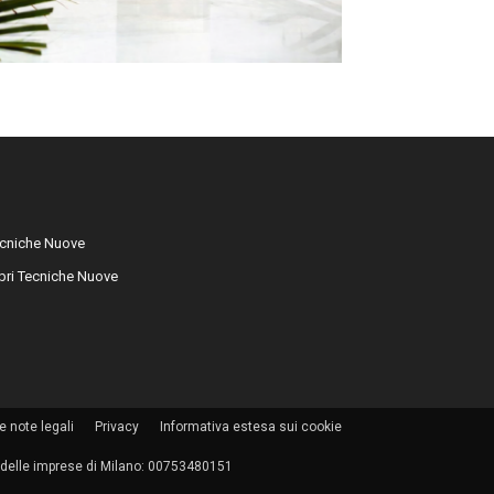
cniche Nuove
libri Tecniche Nuove
e note legali
Privacy
Informativa estesa sui cookie
tro delle imprese di Milano: 00753480151