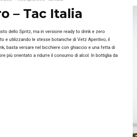
o – Tac Italia
sto dello Spritz, ma in versione ready to drink e zero
 e utilizzando le stesse botaniche di Vetz Aperitivo, il
ink, basta versare nel bicchiere con ghiaccio e una fetta di
 più orientato a ridurre il consumo di alcol. In bottiglia da