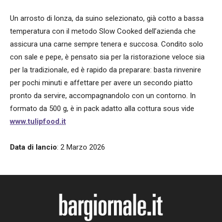
Un arrosto di lonza, da suino selezionato, già cotto a bassa
temperatura con il metodo Slow Cooked dell’azienda che
assicura una carne sempre tenera e succosa. Condito solo
con sale e pepe, è pensato sia per la ristorazione veloce sia
per la tradizionale, ed è rapido da preparare: basta rinvenire
per pochi minuti e affettare per avere un secondo piatto
pronto da servire, accompagnandolo con un contorno. In
formato da 500 g, è in pack adatto alla cottura sous vide
www.tulipfood.it
Data di lancio
: 2 Marzo 2026