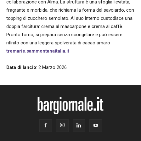
collaborazione con Alma. La struttura è una sfoglia lievitata,
fragrante e morbida, che richiama la forma del savoiardo, con
topping di zucchero semolato. Al suo interno custodisce una
doppia farcitura: crema al mascarpone e crema al caffè.
Pronto forno, si prepara senza scongelare e può essere
rifinito con una leggera spolverata di cacao amaro
tremarie.sammontanaitalia.it
Data di lancio
: 2 Marzo 2026