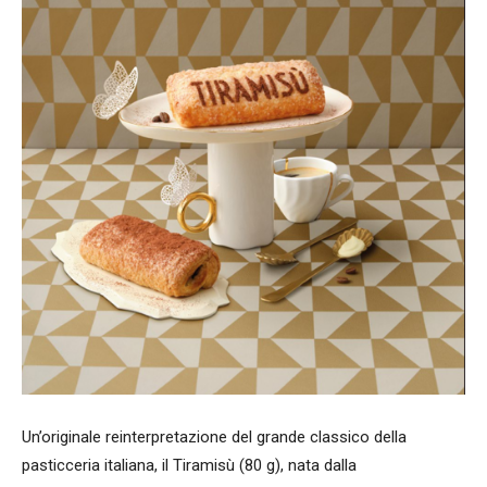
Un’originale reinterpretazione del grande classico della
pasticceria italiana, il Tiramisù (80 g), nata dalla