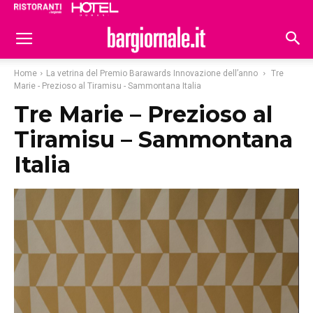
Ristoranti
Hoteldomani
Home
La vetrina del Premio Barawards Innovazione dell’anno
Tre
Marie - Prezioso al Tiramisu - Sammontana Italia
Tre Marie – Prezioso al
Tiramisu – Sammontana
Italia