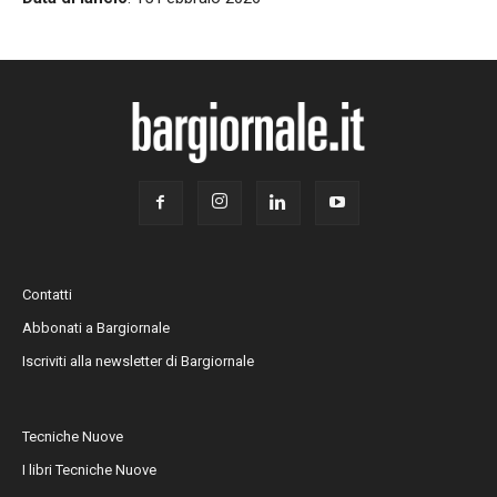
Contatti
Abbonati a Bargiornale
Iscriviti alla newsletter di Bargiornale
Tecniche Nuove
I libri Tecniche Nuove