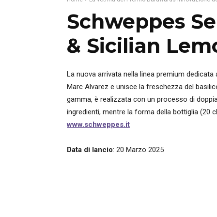
Schweppes Sel
& Sicilian Le
La nuova arrivata nella linea premium dedicata 
Marc Alvarez e unisce la freschezza del basilico
gamma, è realizzata con un processo di doppia
ingredienti, mentre la forma della bottiglia (20
www.schweppes.it
Data di lancio
: 20 Marzo 2025