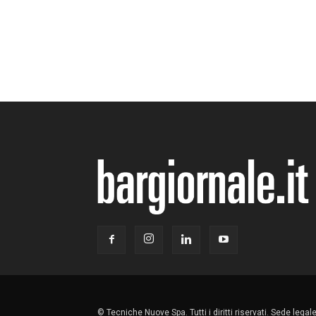
© Tecniche Nuove Spa. Tutti i diritti riservati. Sede lega