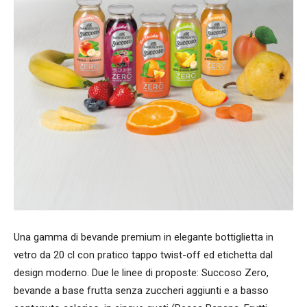
Una gamma di bevande premium in elegante bottiglietta in
vetro da 20 cl con pratico tappo twist-off ed etichetta dal
design moderno. Due le linee di proposte: Succoso Zero,
bevande a base frutta senza zuccheri aggiunti e a basso