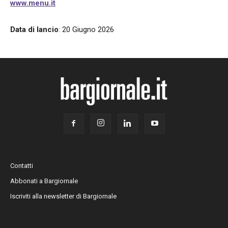
www.menu.it
Data di lancio
: 20 Giugno 2026
Contatti
Abbonati a Bargiornale
Iscriviti alla newsletter di Bargiornale