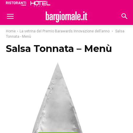
Ristoranti
Hoteldomani
Home
La vetrina del Premio Barawards Innovazione dell’anno
Salsa
Tonnata - Menù
Salsa Tonnata – Menù