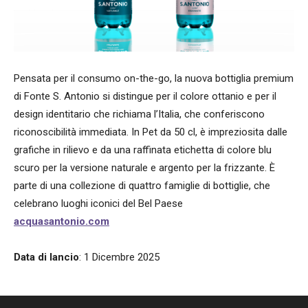
Pensata per il consumo on-the-go, la nuova bottiglia premium
di Fonte S. Antonio si distingue per il colore ottanio e per il
design identitario che richiama l’Italia, che conferiscono
riconoscibilità immediata. In Pet da 50 cl, è impreziosita dalle
grafiche in rilievo e da una raffinata etichetta di colore blu
scuro per la versione naturale e argento per la frizzante. È
parte di una collezione di quattro famiglie di bottiglie, che
celebrano luoghi iconici del Bel Paese
acquasantonio.com
Data di lancio
: 1 Dicembre 2025