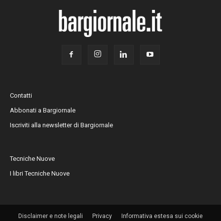
Contatti
Abbonati a Bargiornale
Iscriviti alla newsletter di Bargiornale
Tecniche Nuove
I libri Tecniche Nuove
Disclaimer e note legali
Privacy
Informativa estesa sui cookie