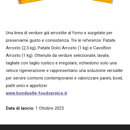
Una linea di verdure già arrostite al forno e surgelate per
preservarne gusto e consistenza. Tre le referenze: Patate
Arrosto (2,5 kg), Patate Dolci Arrosto (1 kg) e Cavolfiori
Arrosto (1 kg). Ottenute da verdure selezionate, lavate,
tagliate con taglio rustico e irregolare, richiedono solo una
veloce rigenerazione e rappresentano una soluzione versatile
per servire contorni contemporanei e valorizzare panini, bowl,
piatti unici e appetizer
www.bonduelle-foodservice.it
Data di lancio
: 1 Ottobre 2025