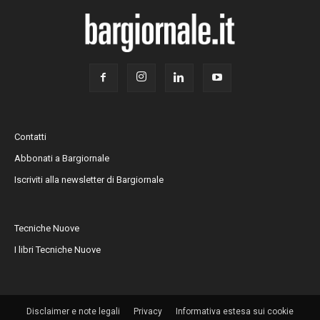
Contatti
Abbonati a Bargiornale
Iscriviti alla newsletter di Bargiornale
Tecniche Nuove
I libri Tecniche Nuove
Disclaimer e note legali
Privacy
Informativa estesa sui cookie