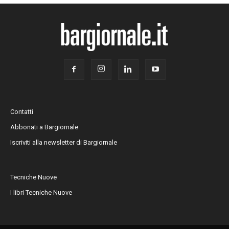
Contatti
Abbonati a Bargiornale
Iscriviti alla newsletter di Bargiornale
Tecniche Nuove
I libri Tecniche Nuove