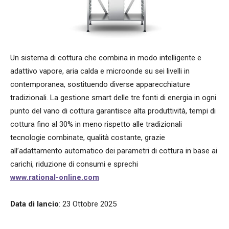
Un sistema di cottura che combina in modo intelligente e
adattivo vapore, aria calda e microonde su sei livelli in
contemporanea, sostituendo diverse apparecchiature
tradizionali. La gestione smart delle tre fonti di energia in ogni
punto del vano di cottura garantisce alta produttività, tempi di
cottura fino al 30% in meno rispetto alle tradizionali
tecnologie combinate, qualità costante, grazie
all’adattamento automatico dei parametri di cottura in base ai
carichi, riduzione di consumi e sprechi
www.rational-online.com
Data di lancio
: 23 Ottobre 2025