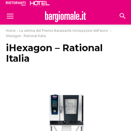
Ristoranti
Hoteldomani
Home
La vetrina del Premio Barawards Innovazione dell’anno
iHexagon - Rational Italia
iHexagon – Rational
Italia