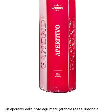
Un aperitivo dalle note agrumate (arancia rossa, limone e