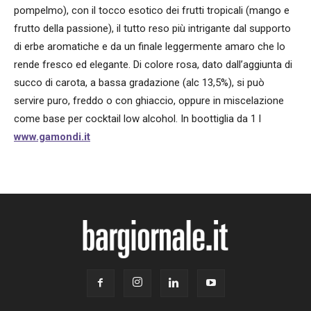
pompelmo), con il tocco esotico dei frutti tropicali (mango e
frutto della passione), il tutto reso più intrigante dal supporto
di erbe aromatiche e da un finale leggermente amaro che lo
rende fresco ed elegante. Di colore rosa, dato dall’aggiunta di
succo di carota, a bassa gradazione (alc 13,5%), si può
servire puro, freddo o con ghiaccio, oppure in miscelazione
come base per cocktail low alcohol. In boottiglia da 1 l
www.gamondi.it