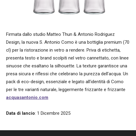
Firmata dallo studio Matteo Thun & Antonio Rodriguez
Design, la nuova S. Antonio Como è una bottiglia premium (70
cl) per la ristorazione in vetro a rendere. Priva di etichetta,
presenta testo e brand scolpiti nel vetro cannettato, con linee
sinuose che esaltano la silhouette. La texture garantisce una
presa sicura e riflessi che celebrano la purezza dell’acqua. Un
pack di eco-design, essenziale e legato all’identità di Como
per le tre varianti naturale, leggermente frizzante e frizzante
acquasantonio.com
Data di lancio
: 1 Dicembre 2025