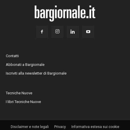
Contatti
Abbonati a Bargiornale
Iscriviti alla newsletter di Bargiornale
Tecniche Nuove
I libri Tecniche Nuove
Disclaimer e note legali
Privacy
Informativa estesa sui cookie