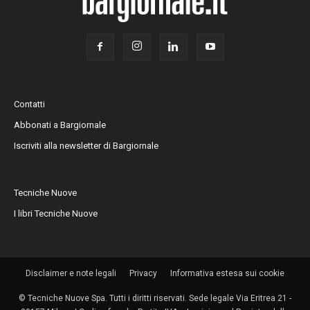
Contatti
Abbonati a Bargiornale
Iscriviti alla newsletter di Bargiornale
Tecniche Nuove
I libri Tecniche Nuove
Disclaimer e note legali
Privacy
Informativa estesa sui cookie
© Tecniche Nuove Spa. Tutti i diritti riservati. Sede legale Via Eritrea 21 -