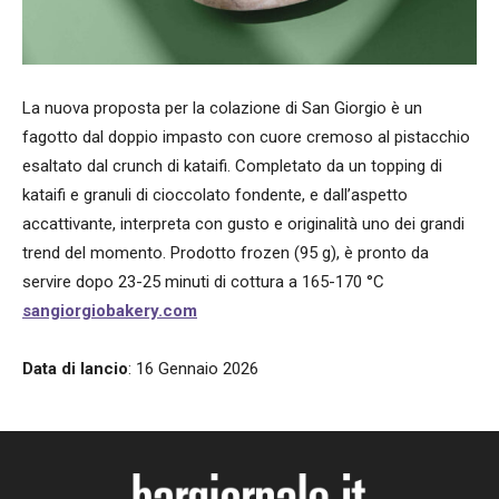
La nuova proposta per la colazione di San Giorgio è un
fagotto dal doppio impasto con cuore cremoso al pistacchio
esaltato dal crunch di kataifi. Completato da un topping di
kataifi e granuli di cioccolato fondente, e dall’aspetto
accattivante, interpreta con gusto e originalità uno dei grandi
trend del momento. Prodotto frozen (95 g), è pronto da
servire dopo 23-25 minuti di cottura a 165-170 °C
sangiorgiobakery.com
Data di lancio
: 16 Gennaio 2026