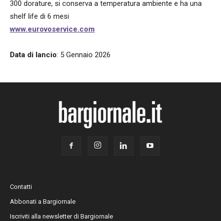
300 dorature, si conserva a temperatura ambiente e ha una
shelf life di 6 mesi
www.eurovoservice.com
Data di lancio
: 5 Gennaio 2026
Contatti
Abbonati a Bargiornale
Iscriviti alla newsletter di Bargiornale