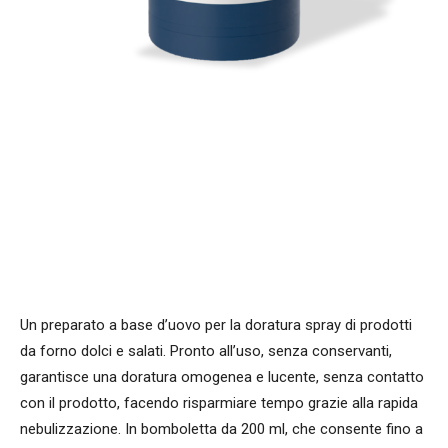
Un preparato a base d’uovo per la doratura spray di prodotti
da forno dolci e salati. Pronto all’uso, senza conservanti,
garantisce una doratura omogenea e lucente, senza contatto
con il prodotto, facendo risparmiare tempo grazie alla rapida
nebulizzazione. In bomboletta da 200 ml, che consente fino a