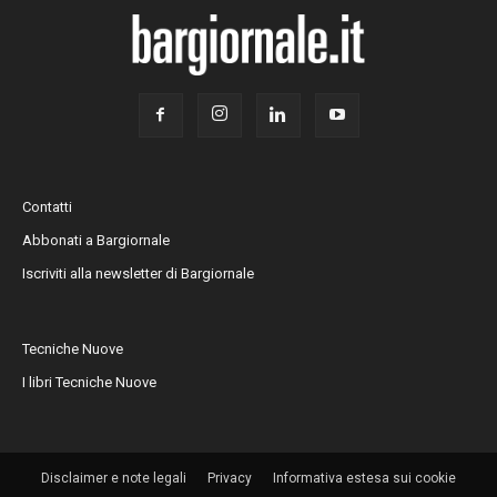
Contatti
Abbonati a Bargiornale
Iscriviti alla newsletter di Bargiornale
Tecniche Nuove
I libri Tecniche Nuove
Disclaimer e note legali
Privacy
Informativa estesa sui cookie