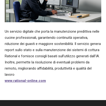
Un servizio digitale che porta la manutenzione predittiva nelle
cucine professionali, garantendo continuità operativa,
riduzione dei guasti e maggiore sostenibilità. Il servizio genera
report sullo stato e sulla manutenzione dei sistemi di cottura
Rational e fornisce consigli basati sull’utilizzo generati dall’IA.
Inoltre, permette la risoluzione di eventuali problemi da
remoto, migliorando affidabilità, produttività e qualità del
lavoro
www.rational-online.com