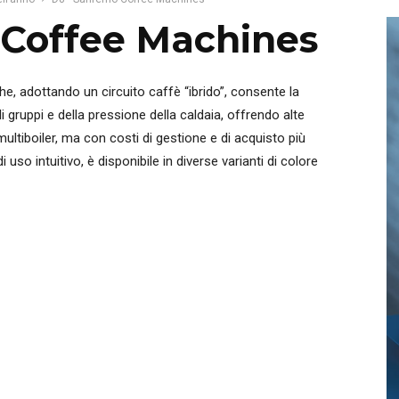
Coffee Machines
, adottando un circuito caffè “ibrido”, consente la
i gruppi e della pressione della caldaia, offrendo alte
 multiboiler, ma con costi di gestione e di acquisto più
i uso intuitivo, è disponibile in diverse varianti di colore