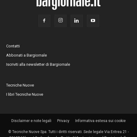
Contatti
Abbonati a Bargiornale
Iscriviti alla newsletter di Bargiornale
Tecniche Nuove
I libri Tecniche Nuove
Disclaimer e note legali
Privacy
Informativa estesa sui cookie
© Tecniche Nuove Spa. Tutti i diritti riservati. Sede legale Via Eritrea 21 -