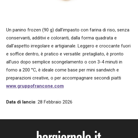
Un panino frozen (90 g) dall’impasto con farina di riso, senza
conservanti, additivi e coloranti, dalla forma quadrata e
dall’aspetto irregolare e artigianale. Leggero e croccante fuori
e soffice dentro, è pratico e versatile: pretagliato, è pronto
all’uso dopo semplice scongelamento o con 3-4 minuti in
forno a 200 °C, è ideale come base per mini sandwich e
preparazioni creative, o per accompagnare secondi piatti
www.gruppofrancone.com
Data di lancio
: 28 Febbraio 2026