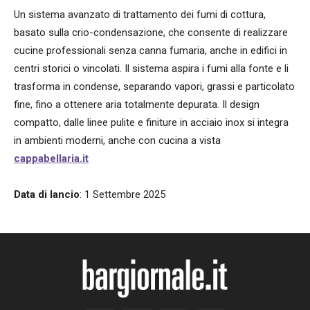
Un sistema avanzato di trattamento dei fumi di cottura,
basato sulla crio-condensazione, che consente di realizzare
cucine professionali senza canna fumaria, anche in edifici in
centri storici o vincolati. Il sistema aspira i fumi alla fonte e li
trasforma in condense, separando vapori, grassi e particolato
fine, fino a ottenere aria totalmente depurata. Il design
compatto, dalle linee pulite e finiture in acciaio inox si integra
in ambienti moderni, anche con cucina a vista
cappabellaria.it
Data di lancio
: 1 Settembre 2025