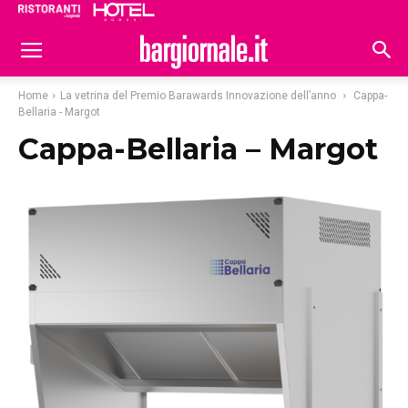
Ristoranti
Hoteldomani
Home
La vetrina del Premio Barawards Innovazione dell’anno
Cappa-
Bellaria - Margot
Cappa-Bellaria – Margot