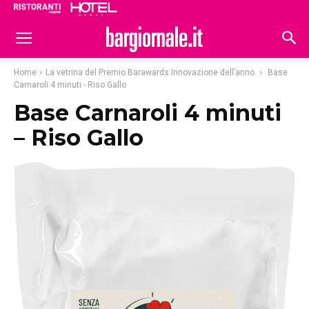
Ristoranti
Hoteldomani
Home
La vetrina del Premio Barawards Innovazione dell’anno
Base
Carnaroli 4 minuti - Riso Gallo
Base Carnaroli 4 minuti
– Riso Gallo