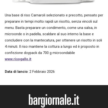
Una base di riso Carnaroli selezionato e precotto, pensato per
preparare in tempi molto rapidi un risotto, senza vincoli sul
menu. Basta preparare un condimento, come una salsa, in
microonde o in padella, scaldare al suo interno la base e
concludere con la mantecatura, per ottenere un risotto in soli
4 minuti. Il riso mantiene la cottura a lungo ed è proposto in
confezione doypack da 700 g microondabile
www.risogallo.it
Data di lancio
: 2 Febbraio 2026