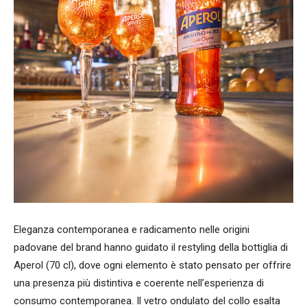
Eleganza contemporanea e radicamento nelle origini
padovane del brand hanno guidato il restyling della bottiglia di
Aperol (70 cl), dove ogni elemento è stato pensato per offrire
una presenza più distintiva e coerente nell’esperienza di
consumo contemporanea. Il vetro ondulato del collo esalta