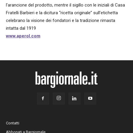
l’arancione del prodotto, mentre il sigillo con le iniziali di Casa
Fratelli Barbieri e la dicitura “ricetta originale” sull’etichetta
celebrano la visione dei fondatori e la tradizione rimasta
intatta dal 1919
www.aperol.com
Contatti
Abbonati a Bargiornale