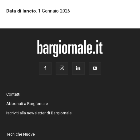
Data di lancio
: 1 Gennaio 2026
Contatti
Abbonati a Bargiornale
Iscriviti alla newsletter di Bargiornale
Tecniche Nuove