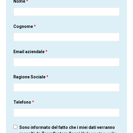
Nome
*
Cognome
*
Email aziendale
*
Ragione Sociale
*
Telefono
*
Sono informato del fatto che i miei dati verranno