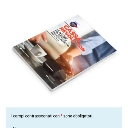
I campi contrassegnati con
*
sono obbligatori.