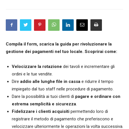
Compila il form, scarica la guida per rivoluzionare la
gestione dei pagamenti nel tuo locale. Scoprirai come:
Velocizzare
la rotazione
dei tavoli e incrementare gli
ordini e le tue vendite.
Dire
addio alle
lunghe file in cassa
e ridurre il tempo
impiegato dal tuo staff nelle procedure di pagamento.
Dare la possibilità ai tuoi clienti di
pagare e ordinare con
estrema semplicità e sicurezza
.
Fidelizzare i clienti acquisiti
permettendo loro di
registrare il metodo di pagamento che preferiscono e
velocizzare ulteriormente le operazioni la volta successiva.