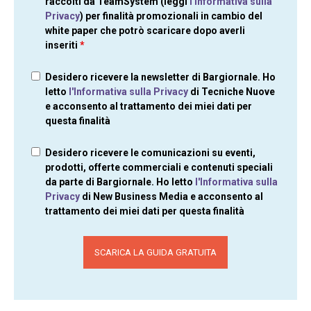
raccolti da TeamSystem (leggi
l'Informativa sulla
Privacy
) per finalità promozionali in cambio del
white paper che potrò scaricare dopo averli
inseriti
*
Desidero ricevere la newsletter di Bargiornale. Ho
letto
l'Informativa sulla Privacy
di Tecniche Nuove
e acconsento al trattamento dei miei dati per
questa finalità
Desidero ricevere le comunicazioni su eventi,
prodotti, offerte commerciali e contenuti speciali
da parte di Bargiornale. Ho letto
l'Informativa sulla
Privacy
di New Business Media e acconsento al
trattamento dei miei dati per questa finalità